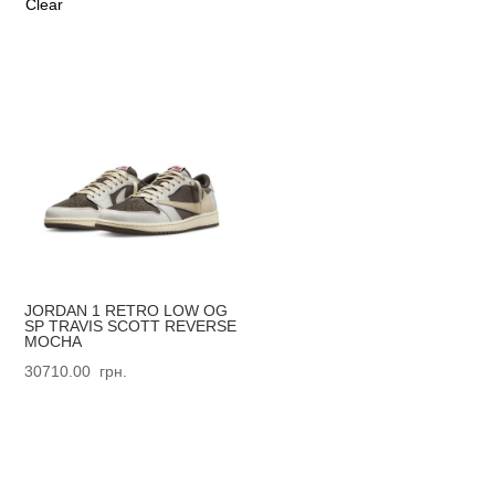
Clear
JORDAN 1 RETRO LOW OG
SP TRAVIS SCOTT REVERSE
MOCHA
30710.00
грн.