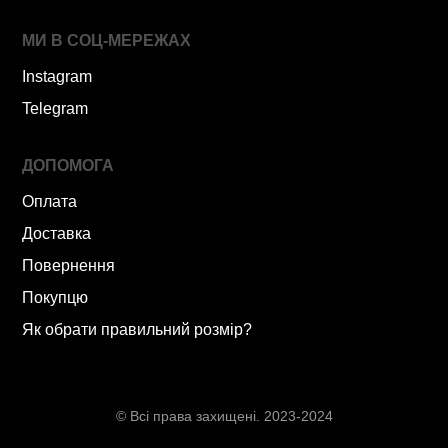
МИ В СОЦ-МЕРЕЖАХ
Instagram
Telegram
ДОПОМОГА
Оплата
Доставка
Повернення
Покупцю
Як обрати правильний розмір?
© Всі права захищені. 2023-2024