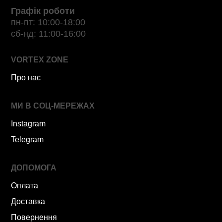
Графік роботи
пн-пт: 10:00-18:00
сб-нд: 11:00-16:00
VORTEX ZONE
Про нас
МИ В СОЦ-МЕРЕЖАХ
Instagram
Telegram
ДОПОМОГА
Оплата
Доставка
Повернення