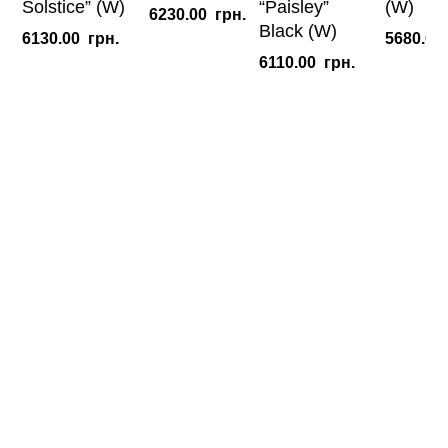
Solstice” (W)
“Paisley”
(W)
6230.00
грн.
Black (W)
6130.00
грн.
5680.00
6110.00
грн.