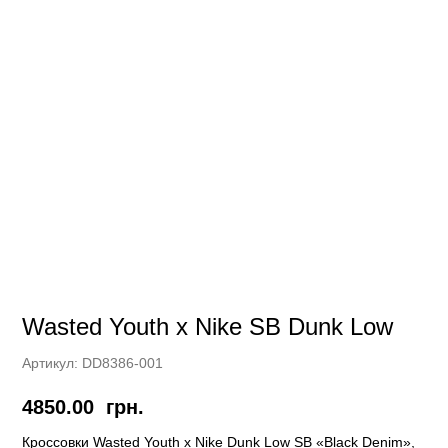
Wasted Youth x Nike SB Dunk Low
Артикул:
DD8386-001
4850.00
грн.
Кроссовки Wasted Youth x Nike Dunk Low SB «Black Denim»,