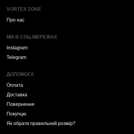
VORTEX ZONE
Про нас
МИ В СОЦ-МЕРЕЖАХ
Instagram
Telegram
ДОПОМОГА
Оплата
Доставка
Повернення
Покупцю
Як обрати правильний розмір?