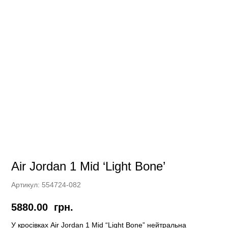
Air Jordan 1 Mid ‘Light Bone’
Артикул:
554724-082
5880.00
грн.
У кросівках Air Jordan 1 Mid “Light Bone” нейтральна