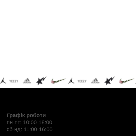
Графік роботи
пн-пт: 10:00-18:00
сб-нд: 11:00-16:00