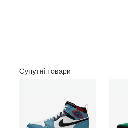
Супутні товари