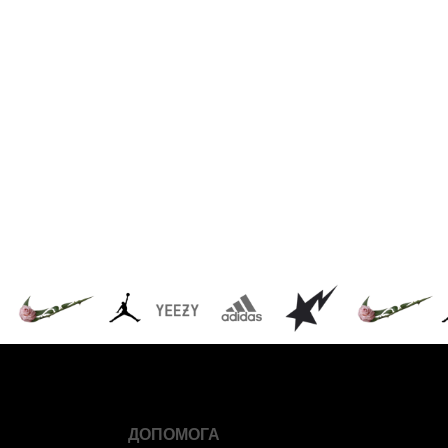
ДОПОМОГА