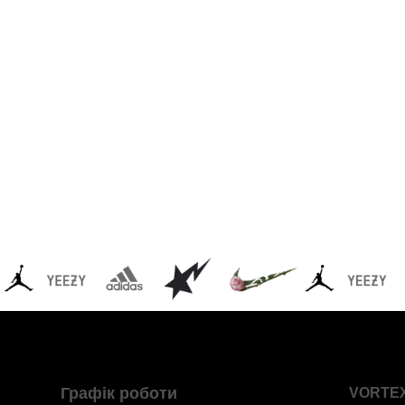
Графік роботи
VORTE