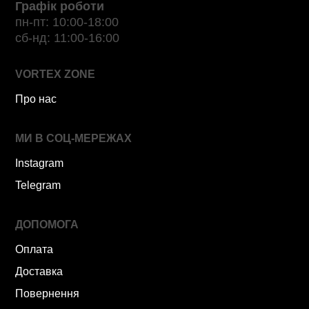
Графік роботи
пн-пт: 10:00-18:00
сб-нд: 11:00-16:00
VORTEX ZONE
Про нас
МИ В СОЦ-МЕРЕЖАХ
Instagram
Telegram
ДОПОМОГА
Оплата
Доставка
Повернення