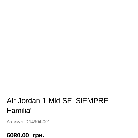
Air Jordan 1 Mid SE ‘SiEMPRE
Familia’
Артикул:
DN4904-001
6080.00
грн.