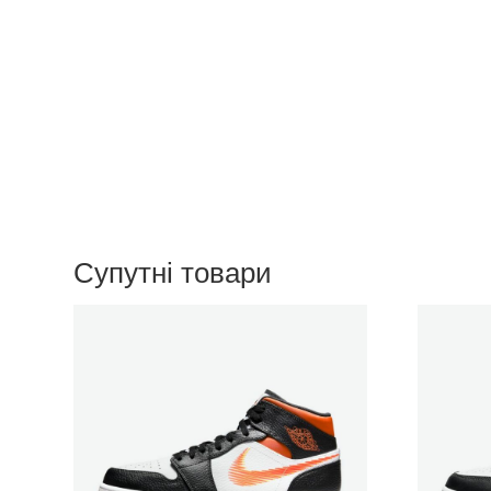
Супутні товари