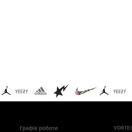
Графік роботи
VORTE