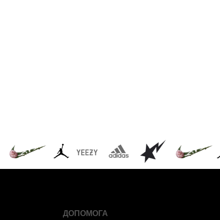
ДОПОМОГА