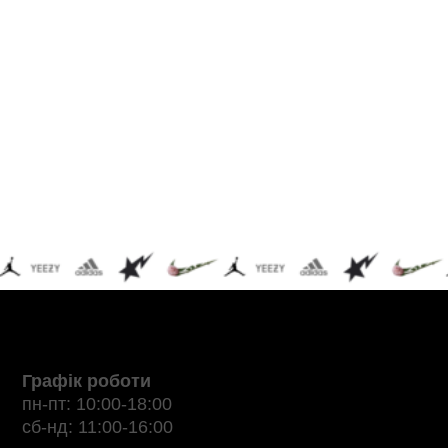
Графік роботи
пн-пт: 10:00-18:00
сб-нд: 11:00-16:00