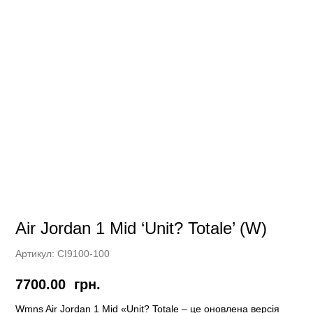
Air Jordan 1 Mid ‘Unit? Totale’ (W)
Артикул:
CI9100-100
7700.00
грн.
Wmns Air Jordan 1 Mid «Unit? Totale – це оновлена версія