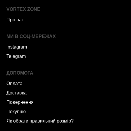
VORTEX ZONE
Про нас
МИ В СОЦ-МЕРЕЖАХ
Instagram
Telegram
ДОПОМОГА
Оплата
Доставка
Повернення
Покупцю
Як обрати правильний розмір?