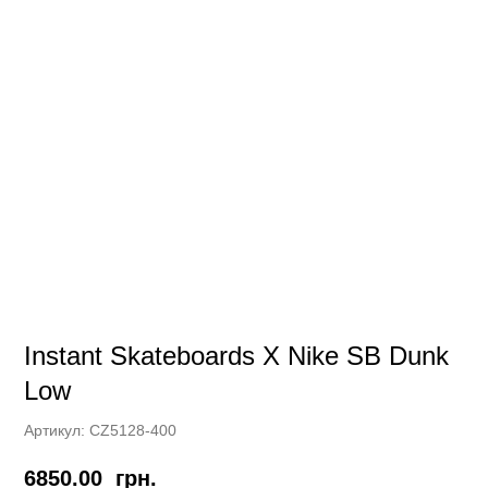
Instant Skateboards X Nike SB Dunk
Low
Артикул:
CZ5128-400
6850.00
грн.