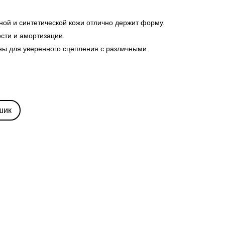
ной и синтетической кожи отлично держит форму.
ости и амортизации.
ны для уверенного сцепления с различными
шик