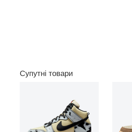
Супутні товари