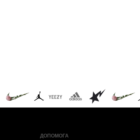
ДОПОМОГА