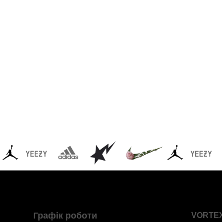
Графік роботи
VORTE