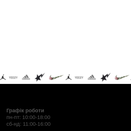
Графік роботи
пн-пт: 10:00-18:00
сб-нд: 11:00-16:00