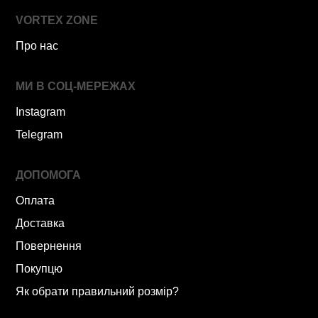
VORTEX ZONE
Про нас
МИ В СОЦ-МЕРЕЖАХ
Instagram
Telegram
ДОПОМОГА
Оплата
Доставка
Повернення
Покупцю
Як обрати правильний розмір?