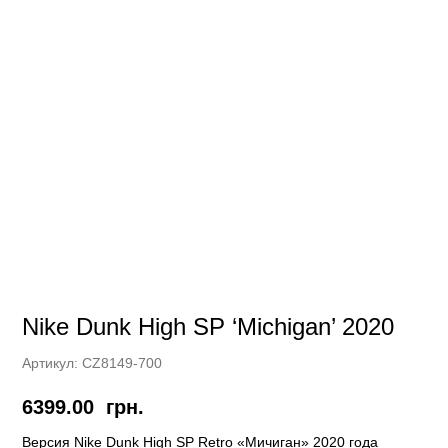
Nike Dunk High SP ‘Michigan’ 2020
Артикул:
CZ8149-700
6399.00
грн.
Версия Nike Dunk High SP Retro «Мичиган» 2020 года