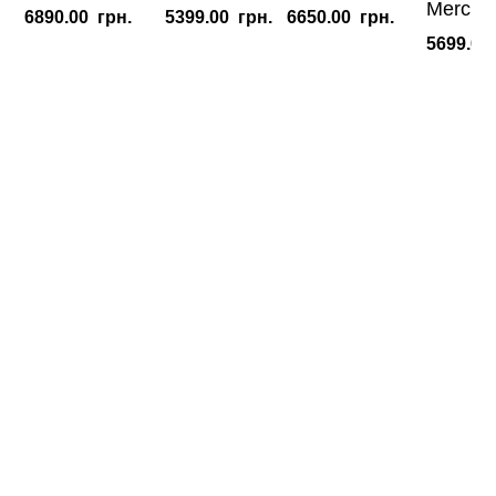
Mercha
6890.00
грн.
5399.00
грн.
6650.00
грн.
5699.00