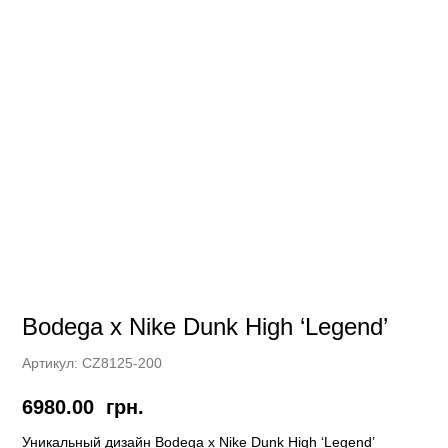
Bodega x Nike Dunk High ‘Legend’
Артикул:
CZ8125-200
6980.00
грн.
Уникальный дизайн Bodega x Nike Dunk High ‘Legend’