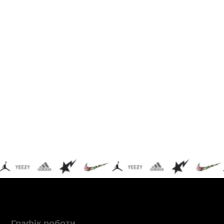
Графік роботи