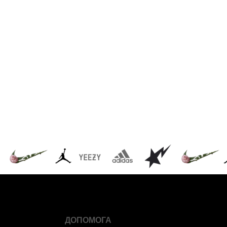
ДОПОМОГА