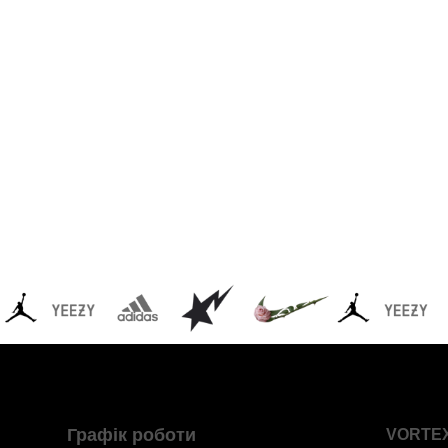
Графік роботи
VORTE