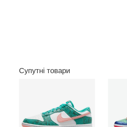
Супутні товари