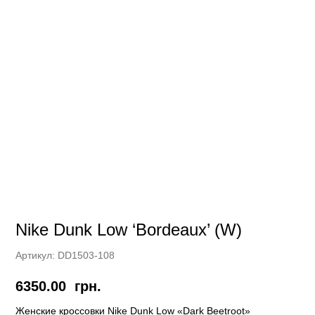
Nike Dunk Low ‘Bordeaux’ (W)
Артикул:
DD1503-108
6350.00
грн.
Женские кроссовки Nike Dunk Low «Dark Beetroot»