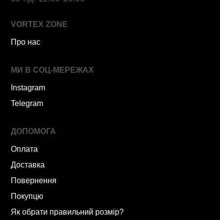
VORTEX ZONE
Про нас
МИ В СОЦ-МЕРЕЖАХ
Instagram
Telegram
ДОПОМОГА
Оплата
Доставка
Повернення
Покупцю
Як обрати правильний розмір?