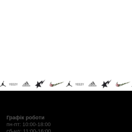
Графік роботи
пн-пт: 10:00-18:00
сб-нд: 11:00-16:00