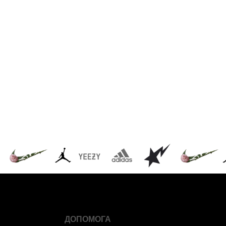
ДОПОМОГА