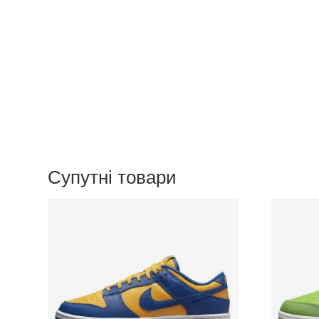
Супутні товари