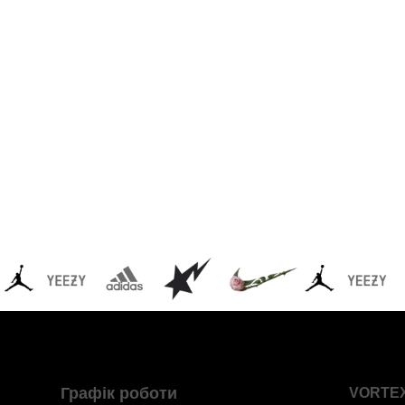
Графік роботи
VORTE