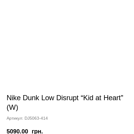
Nike Dunk Low Disrupt “Kid at Heart”
(W)
Артикул:
DJ5063-414
5090.00
грн.