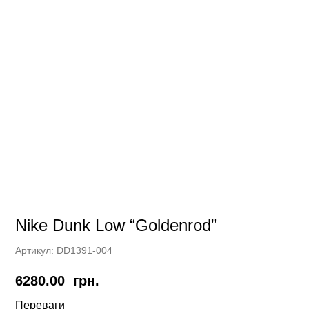
Nike Dunk Low “Goldenrod”
Артикул:
DD1391-004
6280.00
грн.
Переваги