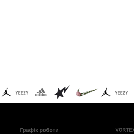
Графік роботи
VORTE