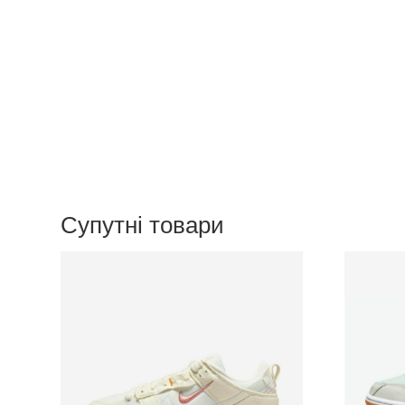
Супутні товари