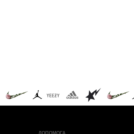
ДОПОМОГА