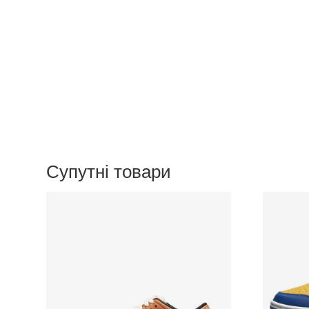
Супутні товари