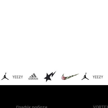
Графік роботи
VORTE