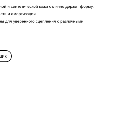
ной и синтетической кожи отлично держит форму.
ости и амортизации.
ны для уверенного сцепления с различными
шик