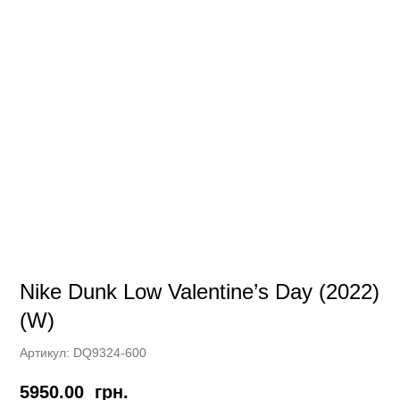
Nike Dunk Low Valentine’s Day (2022)
(W)
Артикул:
DQ9324-600
5950.00
грн.