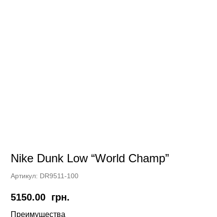
Nike Dunk Low “World Champ”
Артикул:
DR9511-100
5150.00
грн.
Преимущества