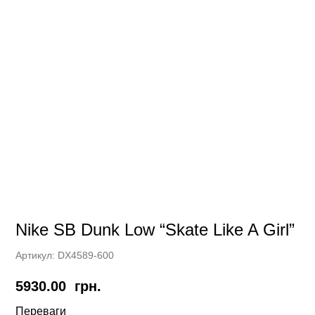
Nike SB Dunk Low “Skate Like A Girl”
Артикул:
DX4589-600
5930.00
грн.
Переваги