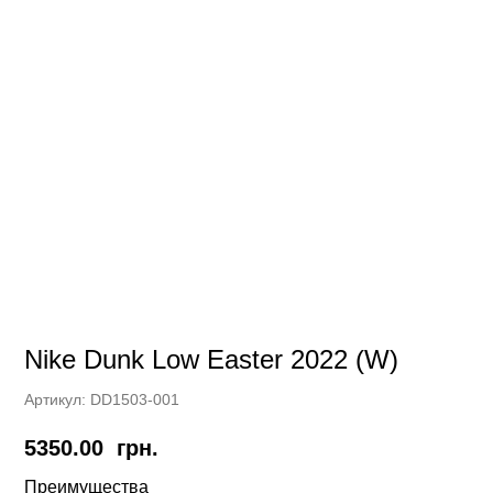
Nike Dunk Low Easter 2022 (W)
Артикул:
DD1503-001
5350.00
грн.
Преимущества