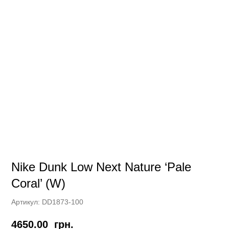
Nike Dunk Low Next Nature ‘Pale
Coral’ (W)
Артикул:
DD1873-100
4650.00
грн.