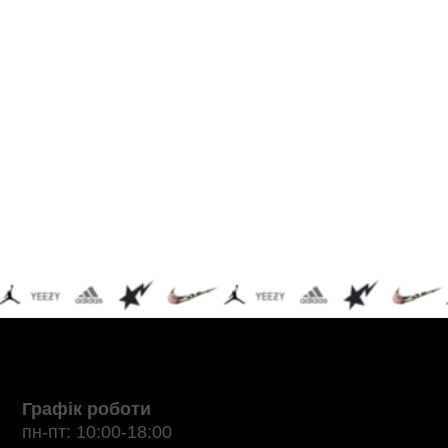
Графік роботи
пн-пт: 10:00-18:00